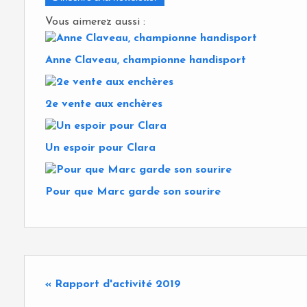
Vous aimerez aussi :
Anne Claveau, championne handisport
2e vente aux enchères
Un espoir pour Clara
Pour que Marc garde son sourire
« Rapport d'activité 2019